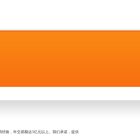
名交易经验，年交易额达3亿元以上。我们承诺，提供